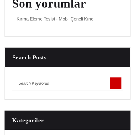
Son yorumlar
Kırma Eleme Tesisi
-
Mobil Çeneli Kırıcı
Search Posts
Kategoriler