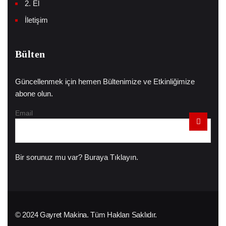
2. El
İletişim
Bülten
Güncellenmek için hemen Bültenimize ve Etkinliğimize
abone olun.
Email
Bir sorunuz mu var?
Buraya Tıklayın.
© 2024 Gayret Makina. Tüm Hakları Saklıdır.