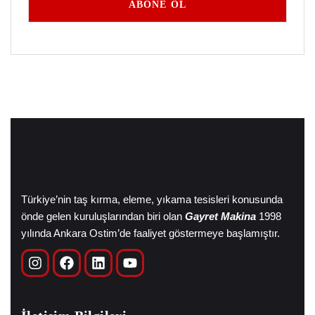
Türkiye’nin taş kırma, eleme, yıkama tesisleri konusunda
önde gelen kuruluşlarından biri olan
Gayret Makina
1998
yılında Ankara Ostim’de faaliyet göstermeye başlamıştır.