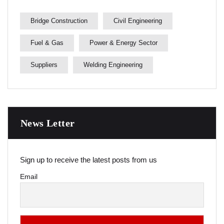
Bridge Construction
Civil Engineering
Fuel & Gas
Power & Energy Sector
Suppliers
Welding Engineering
News Letter
Sign up to receive the latest posts from us
Email