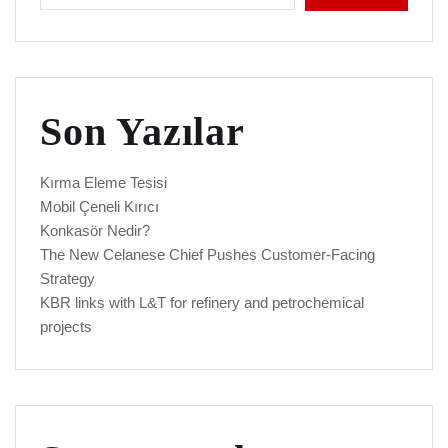
Son Yazılar
Kırma Eleme Tesisi
Mobil Çeneli Kırıcı
Konkasör Nedir?
The New Celanese Chief Pushes Customer-Facing
Strategy
KBR links with L&T for refinery and petrochemical
projects