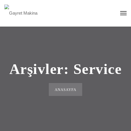
Arşivler:
Service
ANASAYFA