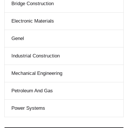
Bridge Construction
Electronic Materials
Genel
Industrial Construction
Mechanical Engineering
Petroleum And Gas
Power Systems