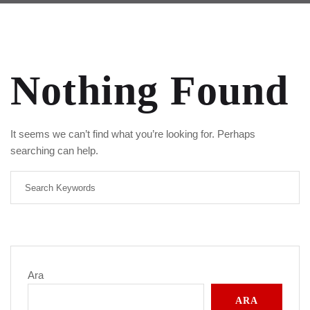
Nothing Found
It seems we can’t find what you’re looking for. Perhaps
searching can help.
Ara
ARA