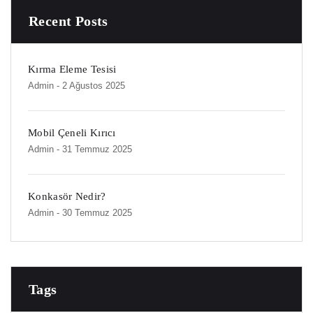
Recent Posts
Kırma Eleme Tesisi
Admin
- 2 Ağustos 2025
Mobil Çeneli Kırıcı
Admin
- 31 Temmuz 2025
Konkasör Nedir?
Admin
- 30 Temmuz 2025
Tags